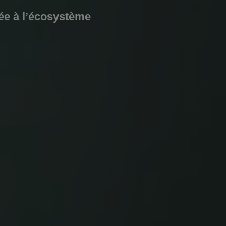
iée à l’écosystème