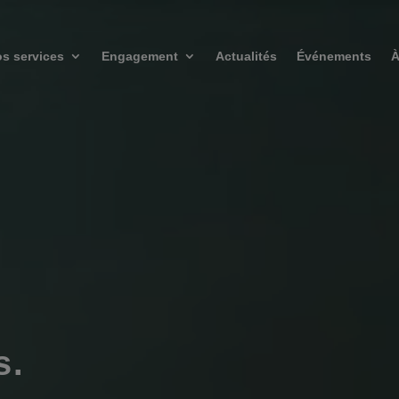
s services
Engagement
Actualités
Événements
À
.­