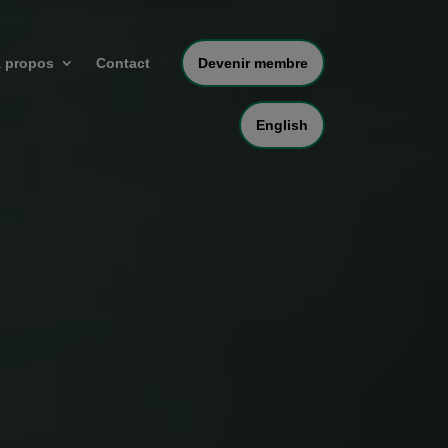
 propos
Contact
Devenir membre
English