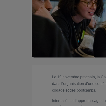
Le 19 novembre prochain, la Cai
dans l’organisation d’une conf
codage et des bootcamps.
Intéressé par l’apprentissage d