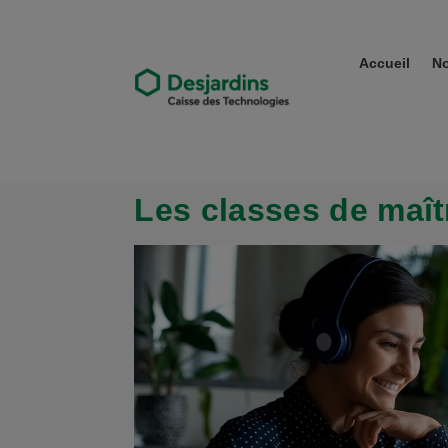
Accueil
No
Les classes de maîtr