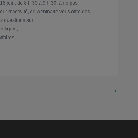
18 juin, de 8 h 30 à 9 h 30, à ne pas
ur d’activité, ce webinaire vous offre des
s questions sur :
elligent;
ffaires.
→