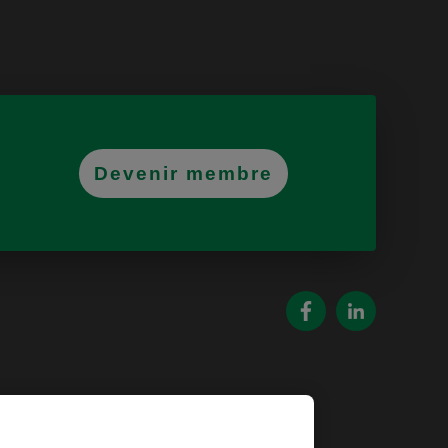
Devenir membre