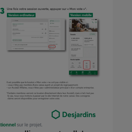
ationnel
sur le projet.