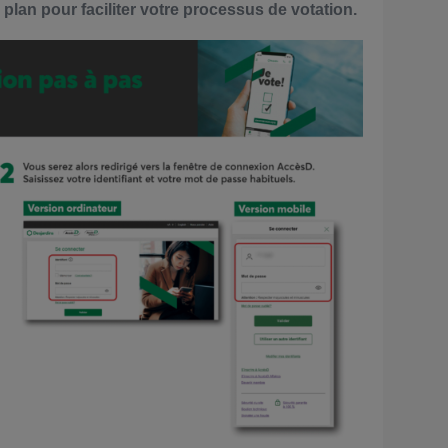
lan pour faciliter votre processus de votation.