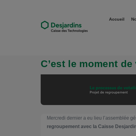
Accueil
No
C’est le moment de 
Mercredi dernier a eu lieu l’assemblée gé
regroupement avec la Caisse Desjardin