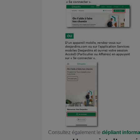
Consultez également le
dépliant inform