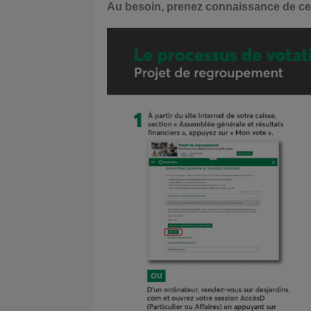
Au besoin, prenez connaissance de ce p