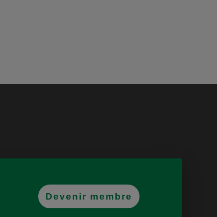
Devenir membre