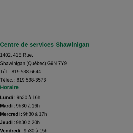
Centre de services Shawinigan
1402, 41E Rue,
Shawinigan (Québec) G9N 7Y9
Tél. : 819 538-6644
Téléc. : 819 538-3573
Horaire
Lundi
: 9h30 à 16h
Mardi
: 9h30 à 16h
Mercredi
: 9h30 à 17h
Jeudi
: 9h30 à 20h
Vendredi
: 9h30 à 15h