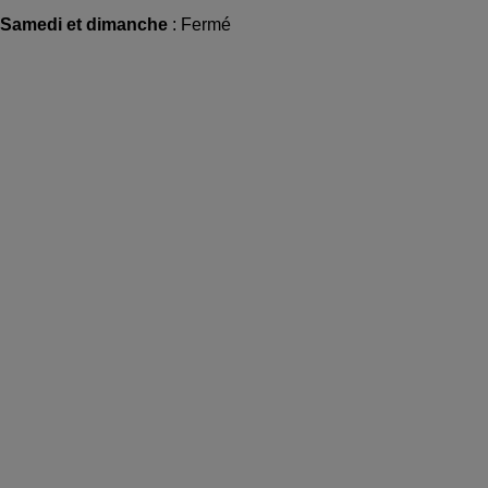
Samedi et dimanche
: Fermé