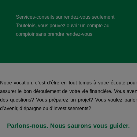
Services-conseils sur rendez-vous seulement.
Toutefois, vous pouvez ouvrir un compte au
comptoir sans prendre rendez-vous.
Notre vocation, c’est d’être en tout temps à votre écoute pour
assurer le bon déroulement de votre vie financière. Vous avez
des questions? Vous préparez un projet? Vous voulez parler
d’avenir, d’épargne ou d’investissements?
Parlons-nous. Nous saurons vous guider.