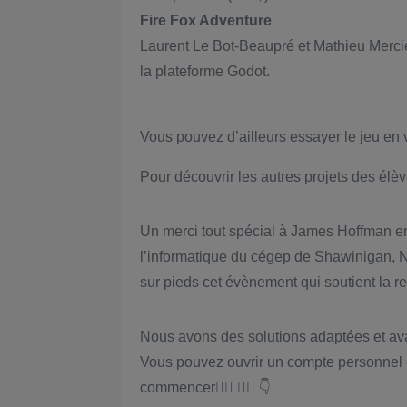
Fire Fox Adventure
Laurent Le Bot-Beaupré et Mathieu Merci
la plateforme Godot.
Vous pouvez d’ailleurs essayer le jeu en
Pour découvrir les autres projets des élè
Un merci tout spécial à James Hoffman 
l’informatique du cégep de Shawinigan, Na
sur pieds cet évènement qui soutient la r
Nous avons des solutions adaptées et av
Vous pouvez ouvrir un compte personnel 
commencer👇🏻 👇🏿 👇