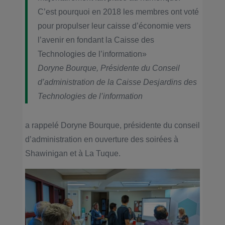
C’est pourquoi en 2018 les membres ont voté
pour propulser leur caisse d’économie vers
l’avenir en fondant la Caisse des
Technologies de l’information»
Doryne Bourque, Présidente du Conseil
d’administration de la Caisse Desjardins des
Technologies de l’information
a rappelé Doryne Bourque, présidente du conseil
d’administration en ouverture des soirées à
Shawinigan et à La Tuque.