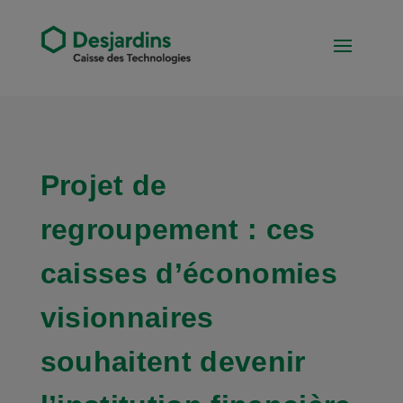
Projet de
regroupement : ces
caisses d’économies
visionnaires
souhaitent devenir