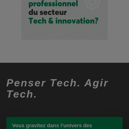
Penser Tech. Agir
Tech.
Vous gravitez dans l’univers des