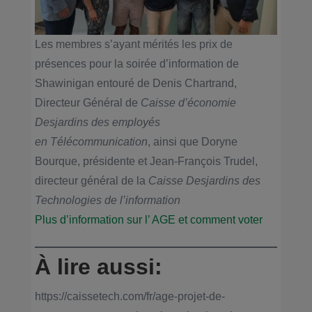
Les membres s’ayant mérités les prix de
présences pour la soirée d’information de
Shawinigan entouré de Denis Chartrand,
Directeur Général de
Caisse d’économie
Desjardins des employés
en Télécommunication
, ainsi que Doryne
Bourque, présidente et Jean-François Trudel,
directeur général de la
Caisse Desjardins des
Technologies de l’information
Plus d’information sur l’ AGE et comment voter
À lire aussi:
https://caissetech.com/fr/age-projet-de-