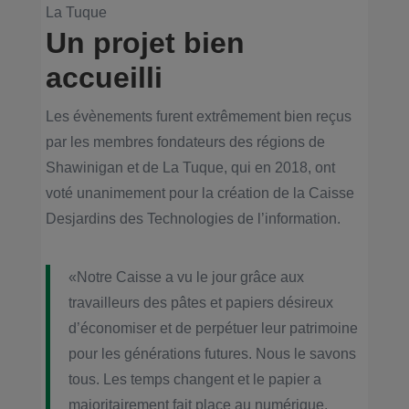
La Tuque
Un projet bien
accueilli
Les évènements furent extrêmement bien reçus
par les membres fondateurs des régions de
Shawinigan et de La Tuque, qui en 2018, ont
voté unanimement pour la création de la Caisse
Desjardins des Technologies de l’information.
«Notre Caisse a vu le jour grâce aux
travailleurs des pâtes et papiers désireux
d’économiser et de perpétuer leur patrimoine
pour les générations futures. Nous le savons
tous. Les temps changent et le papier a
majoritairement fait place au numérique.