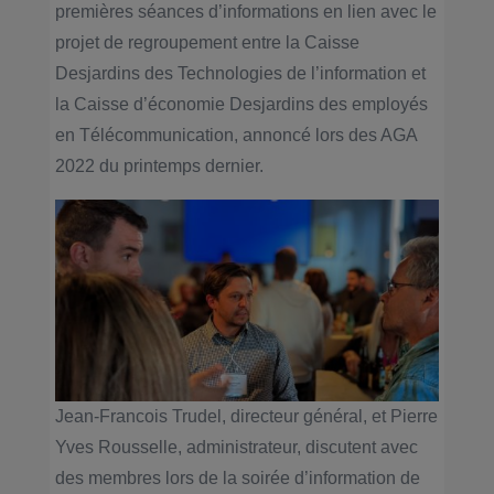
premières séances d’informations en lien avec le
projet de regroupement entre la Caisse
Desjardins des Technologies de l’information et
la Caisse d’économie Desjardins des employés
en Télécommunication, annoncé lors des AGA
2022 du printemps dernier.
Jean-Francois Trudel, directeur général, et Pierre
Yves Rousselle, administrateur, discutent avec
des membres lors de la soirée d’information de