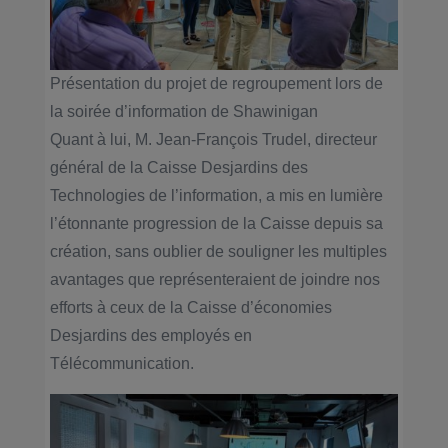
Présentation du projet de regroupement lors de
la soirée d’information de Shawinigan
Quant à lui, M. Jean-François Trudel, directeur
général de la Caisse Desjardins des
Technologies de l’information, a mis en lumière
l’étonnante progression de la Caisse depuis sa
création, sans oublier de souligner les multiples
avantages que représenteraient de joindre nos
efforts à ceux de la Caisse d’économies
Desjardins des employés en
Télécommunication.