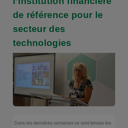
l’institution financière
de référence pour le
secteur des
technologies
Dans les dernières semaines se sont tenues les