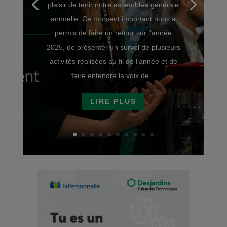
plaisir de tenir notre assemblée générale
annuelle. Ce moment important nous a
permis de faire un retour sur l’année
2025, de présenter un survol de plusieurs
activités réalisées au fil de l’année et de
faire entendre la voix de...
LIRE PLUS