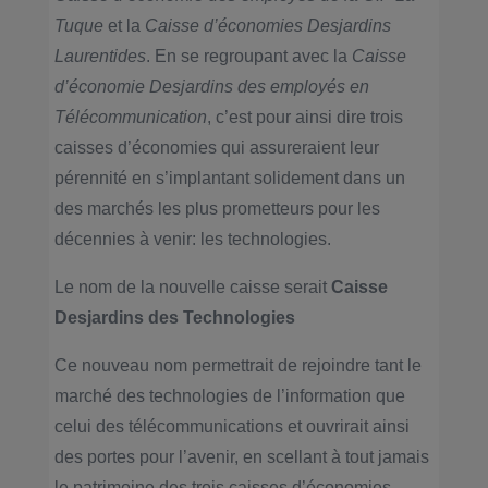
Tuque
et la
Caisse d’économies Desjardins
Laurentides
. En se regroupant avec la
Caisse
d’économie Desjardins des employés en
Télécommunication
, c’est pour ainsi dire trois
caisses d’économies qui assureraient leur
pérennité en s’implantant solidement dans un
des marchés les plus prometteurs pour les
décennies à venir: les technologies.
Le nom de la nouvelle caisse serait
Caisse
Desjardins des Technologies
Ce nouveau nom permettrait de rejoindre tant le
marché des technologies de l’information que
celui des télécommunications et ouvrirait ainsi
des portes pour l’avenir, en scellant à tout jamais
le patrimoine des trois caisses d’économies