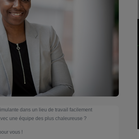
imulante dans un lieu de travail facilement
 avec une équipe des plus chaleureuse ?
pour vous !