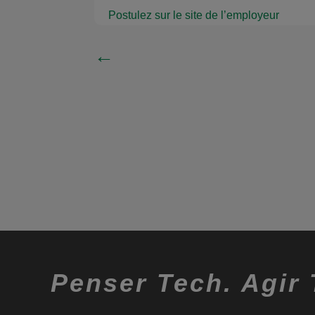
Postulez sur le site de l’employeur
←
Penser Tech. Agir 