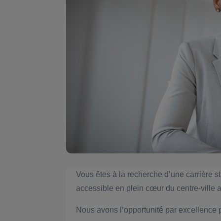
Vous êtes à la recherche d’une carrière st
accessible en plein cœur du centre-ville
Nous avons l’opportunité par excellence 