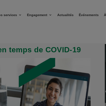
s services
Engagement
Actualités
Événements
À
 en temps de COVID-19