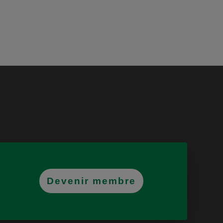
Devenir membre