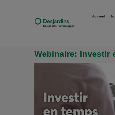
Accueil
No
Webinaire: Investir