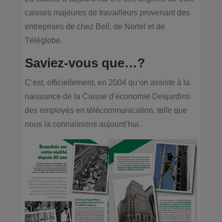
caisses majeures de travailleurs provenant des
entreprises de chez Bell, de Nortel et de
Téléglobe.
Saviez-vous que…?
C’est, officiellement, en 2004 qu’on assiste à la
naissance de la Caisse d’économie Desjardins
des employés en télécommunication, telle que
nous la connaissons aujourd’hui.