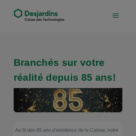
Branchés sur votre
réalité depuis 85 ans!
Au fil des 85 ans d’existence de la Caisse, notre