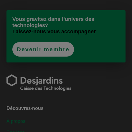
Vous gravitez dans l’univers des
technologies?
Laissez-nous vous accompagner
Devenir membre
Découvrez-nous
À propos