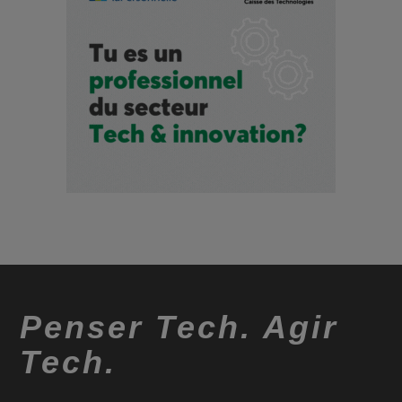
Penser Tech. Agir
Tech.