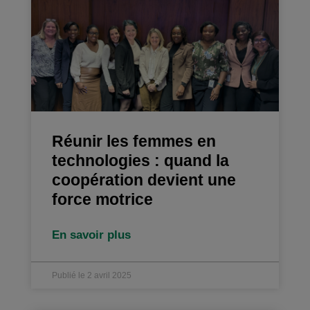
Réunir les femmes en
technologies : quand la
coopération devient une
force motrice
En savoir plus
Publié le 2 avril 2025