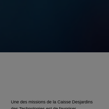
Une des missions de la Caisse Desjardins
des Technologies est de favoriser