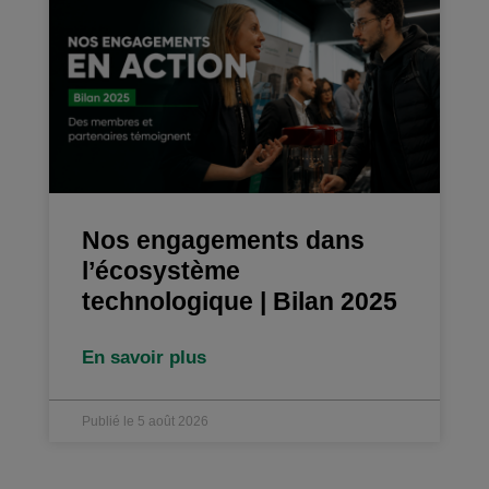
Nos engagements dans
l’écosystème
technologique | Bilan 2025
En savoir plus
Publié le 5 août 2026