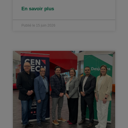
En savoir plus
Publié le 15 juin 2026