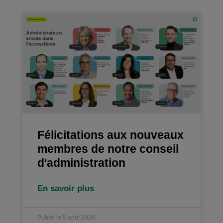
Félicitations aux nouveaux
membres de notre conseil
d'administration
En savoir plus
Publié le 5 août 2026