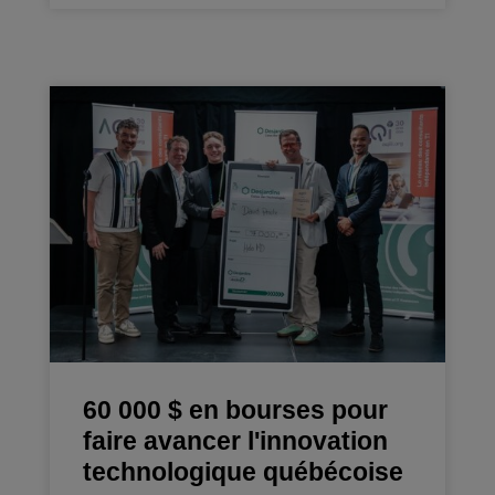
60 000 $ en bourses pour
faire avancer l'innovation
technologique québécoise