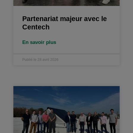
Partenariat majeur avec le
Centech
En savoir plus
Publié le 28 avril 2026