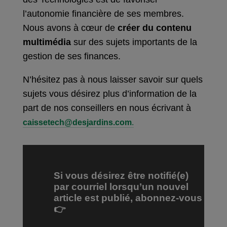
l’autonomie financière de ses membres.
Nous avons à cœur de
créer du contenu
multimédia
sur des sujets importants de la
gestion de ses finances.
N’hésitez pas à nous laisser savoir sur quels
sujets vous désirez plus d’information de la
part de nos conseillers en nous écrivant à
caissetech@desjardins.com
.
Si vous désirez être notifié(e)
par courriel lorsqu’un nouvel
article est publié, abonnez-vous
👉