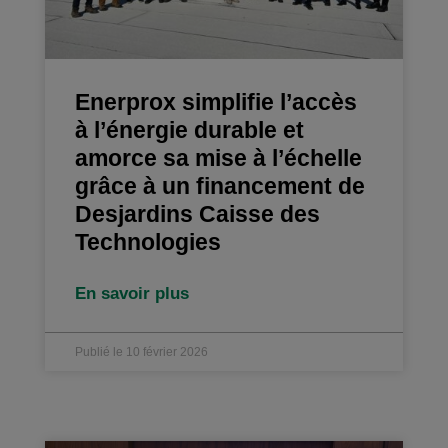
Enerprox simplifie l’accès
à l’énergie durable et
amorce sa mise à l’échelle
grâce à un financement de
Desjardins Caisse des
Technologies
En savoir plus
Publié le 10 février 2026