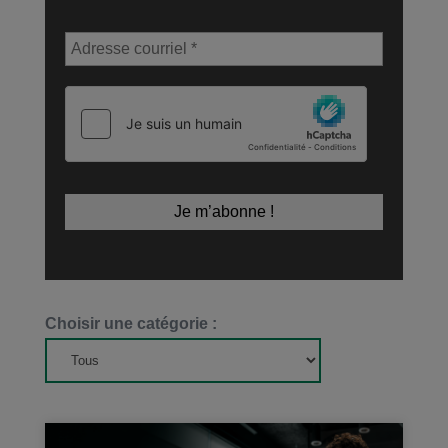
Choisir une catégorie :