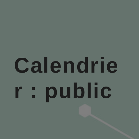
Calendrie
r : public