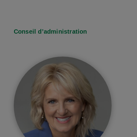
Conseil d’administration