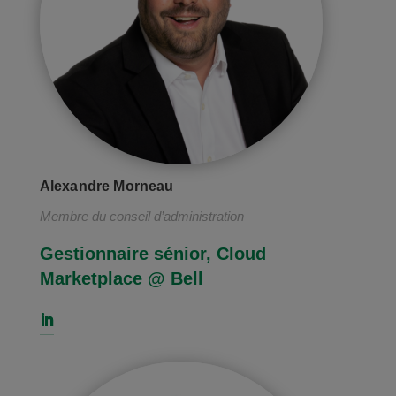
Alexandre Morneau
Membre du conseil d’administration
Gestionnaire sénior, Cloud
Marketplace @ Bell