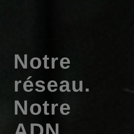
Notre
réseau.
Notre
ADN