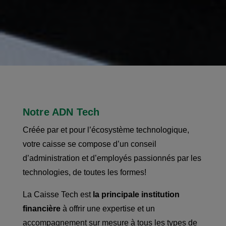
Notre ADN Tech
Créée par et pour l’écosystème technologique,
votre caisse se compose d’un conseil
d’administration et d’employés passionnés par les
technologies, de toutes les formes!
La Caisse Tech est
la principale institution
financière
à offrir une expertise et un
accompagnement sur mesure à tous les types de