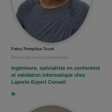
Fatou Pompilus-Touré
Membre du conseil d'administration
Ingénieure, spécialiste en conformité
et validation informatique chez
Laporte Expert Conseil