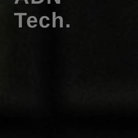
Tech.