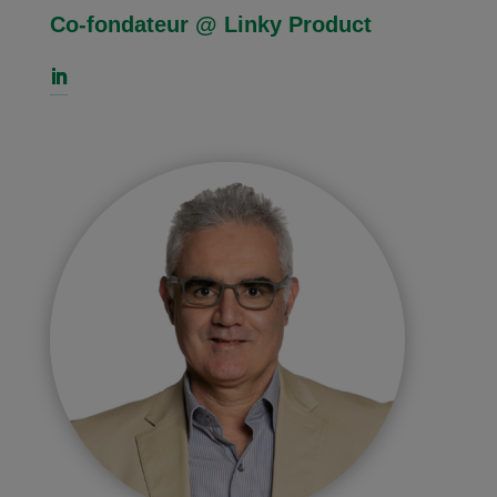
Co-fondateur @ Linky Product