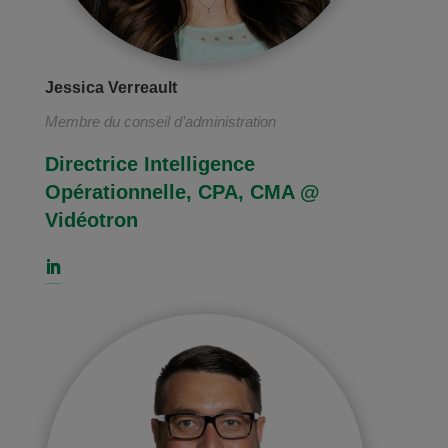
Jessica Verreault
Membre du conseil d’administration
Directrice Intelligence
Opérationnelle, CPA, CMA @
Vidéotron