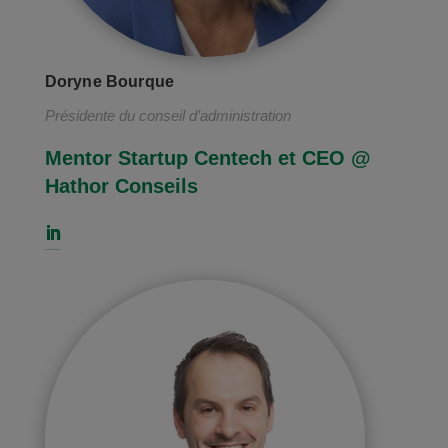
Doryne Bourque
Présidente du conseil d’administration
Mentor Startup Centech et CEO @
Hathor Conseils