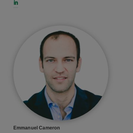
Emmanuel Cameron