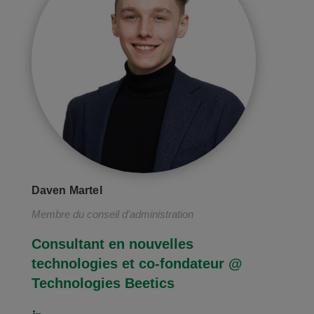
Daven Martel
Membre du conseil d'administration
Consultant en nouvelles
technologies et co-fondateur @
Technologies Beetics