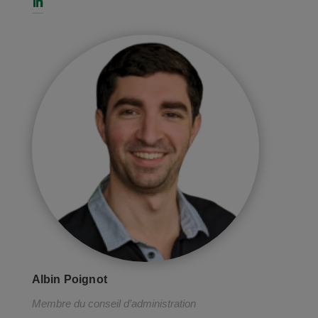
Albin Poignot
Membre du conseil d’administration