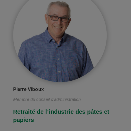
Pierre Viboux
Membre du conseil d’administration
Retraité de l’industrie des pâtes et
papiers