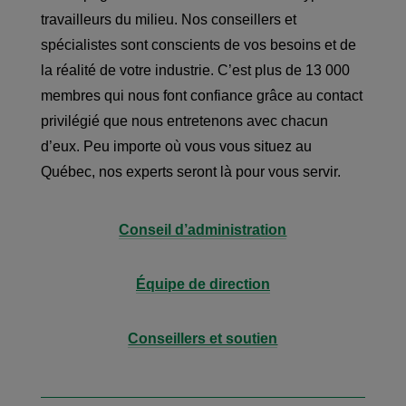
travailleurs du milieu. Nos conseillers et
spécialistes sont conscients de vos besoins et de
la réalité de votre industrie. C’est plus de 13 000
membres qui nous font confiance grâce au contact
privilégié que nous entretenons avec chacun
d’eux. Peu importe où vous vous situez au
Québec, nos experts seront là pour vous servir.
Conseil d’administration
Équipe de direction
Conseillers et soutien