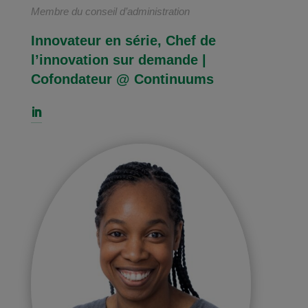
Membre du conseil d’administration
Innovateur en série, Chef de
l’innovation sur demande |
Cofondateur @ Continuums