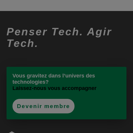
Penser Tech. Agir
Tech.
Vous gravitez dans l’univers des
technologies?
Laissez-nous vous accompagner
Devenir membre