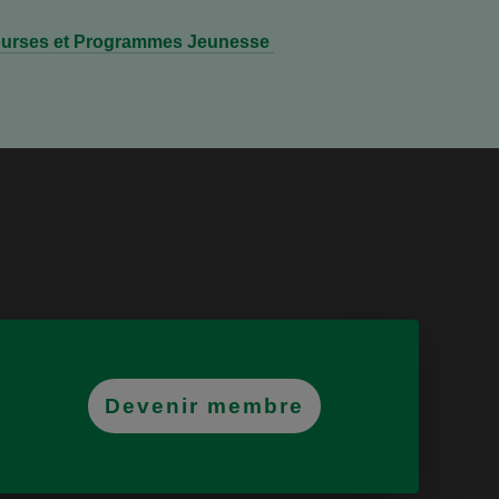
urses et Programmes Jeunesse
Devenir membre