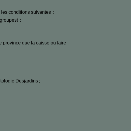
 les conditions suivantes :
groupes) ;
 province que la caisse ou faire
tologie Desjardins ;