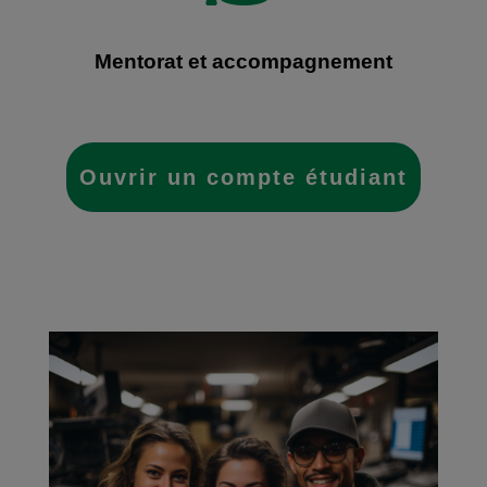
Mentorat et accompagnement
Ouvrir un compte étudiant