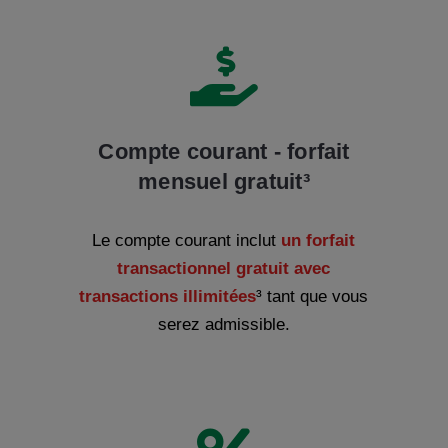

Compte courant - forfait
mensuel gratuit³
Le compte courant inclut
un forfait
transactionnel gratuit avec
transactions illimitées
³
tant que vous
serez admissible.