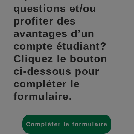
questions et/ou
profiter des
avantages d’un
compte étudiant?
Cliquez le bouton
ci-dessous pour
compléter le
formulaire.
Compléter le formulaire