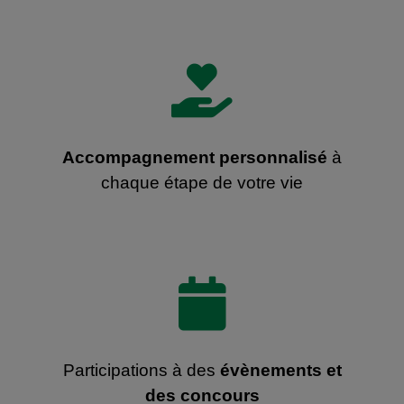

Accompagnement personnalisé
à
chaque étape de votre vie

Participations à des
évènements et
des concours