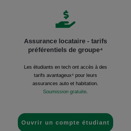

Assurance locataire - tarifs
préférentiels de groupe⁴
Les étudiants en tech ont accès à des
tarifs avantageux
⁴
pour leurs
assurances auto et habitation.
Soumission gratuite
.
Ouvrir un compte étudiant