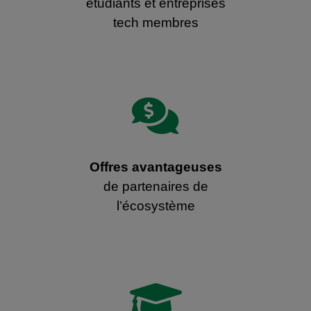
étudiants et entreprises
tech membres

Offres avantageuses
de partenaires de
l’écosystème
