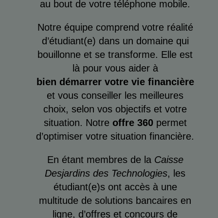
au bout de votre téléphone mobile.
Notre équipe comprend votre réalité
d’étudiant(e) dans un domaine qui
bouillonne et se transforme. Elle est
là pour vous aider à
bien démarrer votre vie financière
et vous conseiller les meilleures
choix, selon vos objectifs et votre
situation. Notre
offre 360
permet
d’optimiser votre situation financière.
En étant membres de la
Caisse
Desjardins des Technologies
, les
étudiant(e)s ont accès à une
multitude de solutions bancaires en
ligne, d’offres et concours de