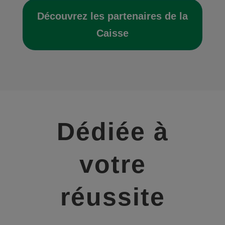
Découvrez les partenaires de la
Caisse
Dédiée à
votre
réussite