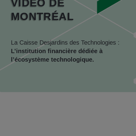
VIDÉO DE
MONTRÉAL
La Caisse Desjardins des Technologies :
L’institution financière dédiée à
l’écosystème technologique.