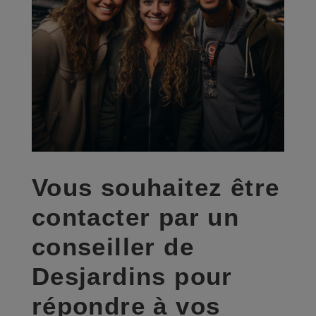
Vous souhaitez être
contacter par un
conseiller de
Desjardins pour
répondre à vos