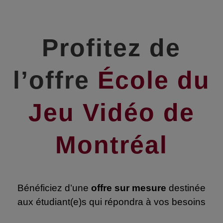
Profitez de
l’offre
École du
Jeu Vidéo de
Montréal
Bénéficiez d’une
offre sur mesure
destinée
aux étudiant(e)s qui répondra à vos besoins