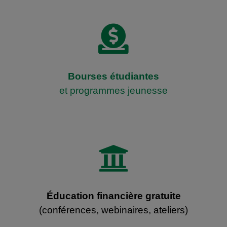

Bourses étudiantes
et programmes jeunesse

Éducation financière gratuite
(conférences, webinaires, ateliers)