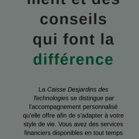
conseils
qui font la
différence
La
Caisse Desjardins des
Technologies
se distingue par
l’accompagnement personnalisé
qu’elle offre afin de s’adapter à votre
style de vie. Vous avez des services
financiers disponibles en tout temps