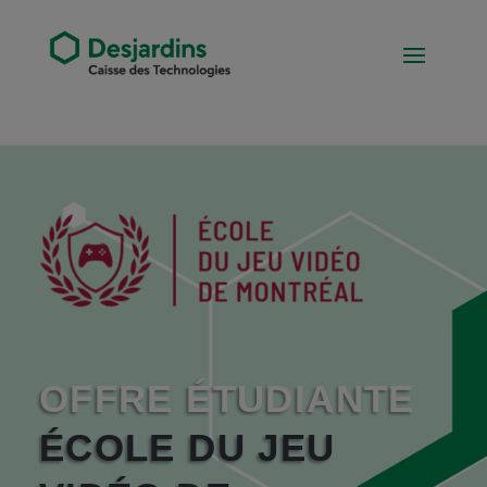
OFFRE ÉTUDIANTE
ÉCOLE DU JEU