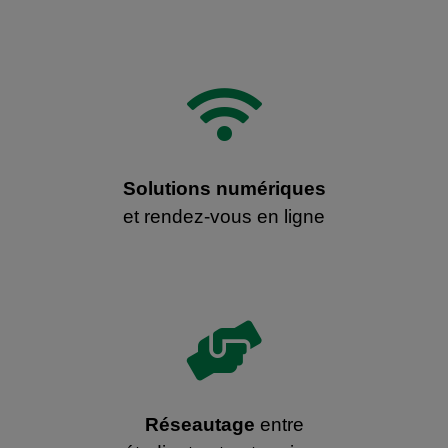

Solutions numériques
et rendez-vous en ligne

Réseautage
entre