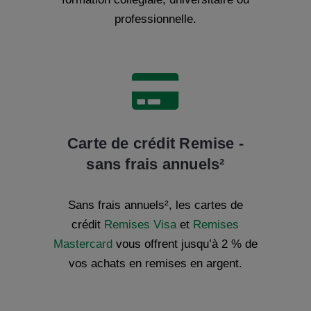
professionnelle.

Carte de crédit Remise -
sans frais annuels²
Sans frais annuels²
, les cartes de
crédit
Remises Visa
et
Remises
Mastercard
vous offrent jusqu’à 2 % de
vos achats en remises en argent.