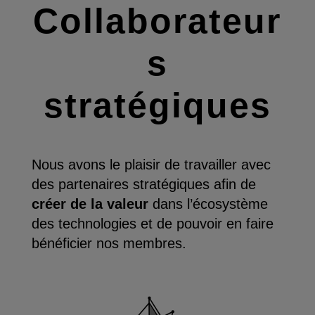
Collaborateur
s
stratégiques
Nous avons le plaisir de travailler avec
des partenaires stratégiques afin de
créer de la valeur
dans l’écosystème
des technologies et de pouvoir en faire
bénéficier nos membres.