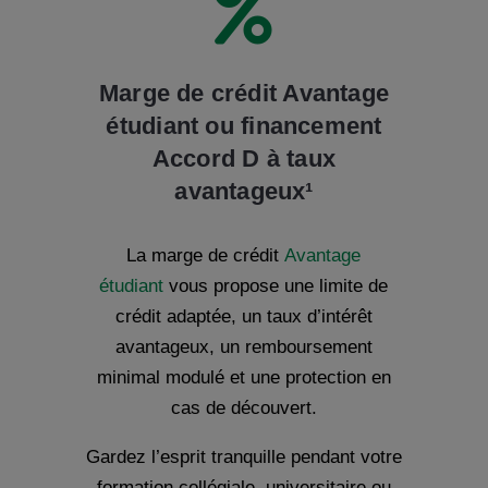

Marge de crédit Avantage
étudiant ou financement
Accord D à taux
avantageux¹
La marge de crédit
Avantage
étudiant
vous propose une limite de
crédit adaptée, un taux d’intérêt
avantageux, un remboursement
minimal modulé et une protection en
cas de découvert.
Gardez l’esprit tranquille pendant votre
formation collégiale, universitaire ou