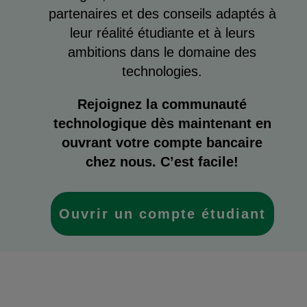
partenaires et des conseils adaptés à
leur réalité étudiante et à leurs
ambitions dans le domaine des
technologies.
Rejoignez la communauté
technologique dès maintenant en
ouvrant votre compte bancaire
chez nous. C’est facile!
Ouvrir un compte étudiant