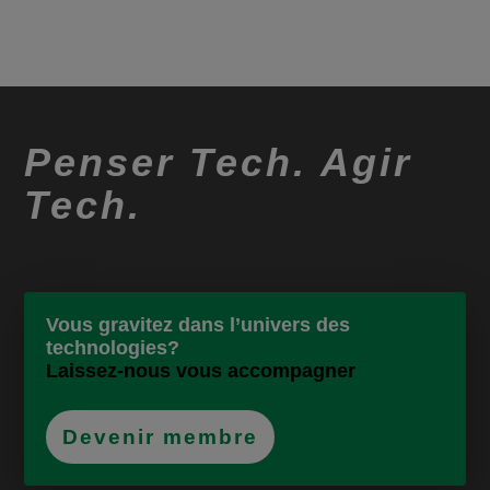
Penser Tech. Agir
Tech.
Vous gravitez dans l’univers des
technologies?
Laissez-nous vous accompagner
Devenir membre