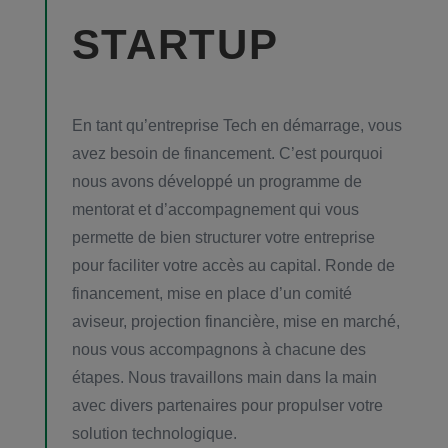
STARTUP
En tant qu’entreprise Tech en démarrage, vous
avez besoin de financement. C’est pourquoi
nous avons développé un programme de
mentorat et d’accompagnement qui vous
permette de bien structurer votre entreprise
pour faciliter votre accès au capital. Ronde de
financement, mise en place d’un comité
aviseur, projection financière, mise en marché,
nous vous accompagnons à chacune des
étapes. Nous travaillons main dans la main
avec divers partenaires pour propulser votre
solution technologique.