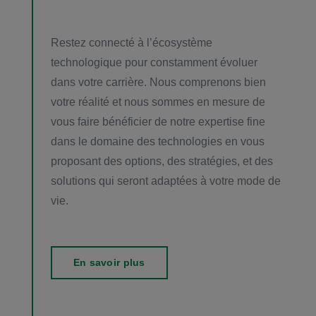
Restez connecté à l’écosystème
technologique pour constamment évoluer
dans votre carrière. Nous comprenons bien
votre réalité et nous sommes en mesure de
vous faire bénéficier de notre expertise fine
dans le domaine des technologies en vous
proposant des options, des stratégies, et des
solutions qui seront adaptées à votre mode de
vie.
En savoir plus