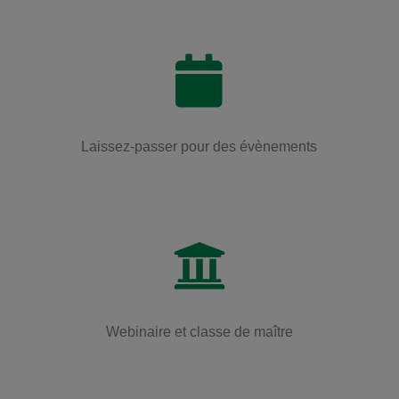

Laissez-passer pour des évènements

Webinaire et classe de maître