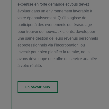
expertise en forte demande et vous devez
évoluer dans un environnement favorable à
votre épanouissement. Qu’il s’agisse de
participer à des événements de réseautage
pour trouver de nouveaux clients, développer
une saine gestion de leurs revenus personnels
et professionnels via l’incorporation, ou
investir pour bien planifier la retraite, nous
avons développé une offre de service adaptée
à votre réalité.
En savoir plus