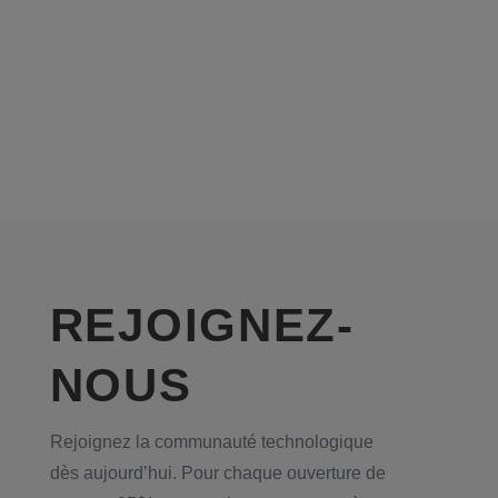
REJOIGNEZ-
NOUS
Rejoignez la communauté technologique
dès aujourd’hui. Pour chaque ouverture de