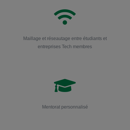

Maillage et réseautage entre étudiants et
entreprises Tech membres

Mentorat personnalisé