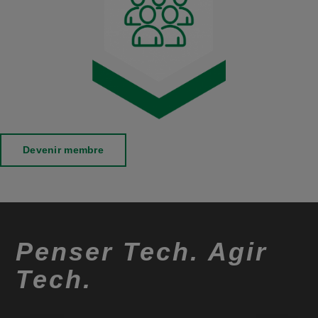
Devenir membre
Penser Tech. Agir
Tech.