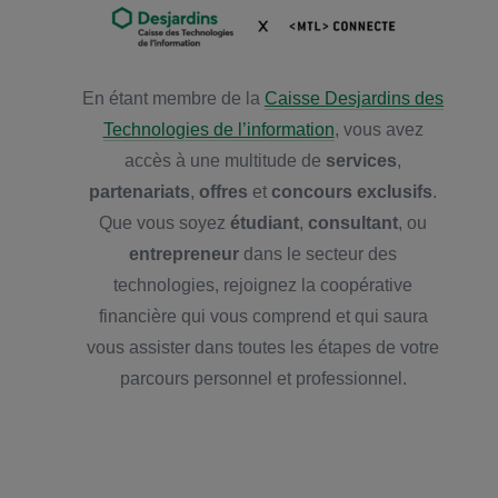
En étant membre de la
Caisse Desjardins des
Technologies de l’information
, vous avez
accès à une multitude de
services
,
partenariats
,
offres
et
concours exclusifs
.
Que vous soyez
étudiant
,
consultant
, ou
entrepreneur
dans le secteur des
technologies, rejoignez la coopérative
financière qui vous comprend et qui saura
vous assister dans toutes les étapes de votre
parcours personnel et professionnel.