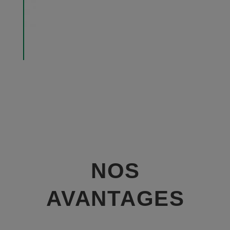
NOS
AVANTAGES