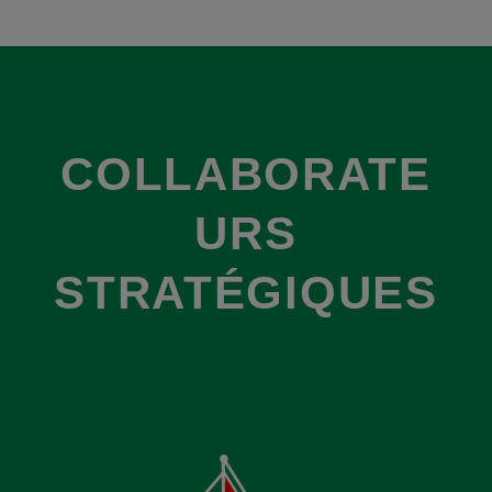
COLLABORATE
URS
STRATÉGIQUES