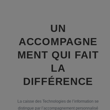
UN
ACCOMPAGNE
MENT QUI FAIT
LA
DIFFÉRENCE
La caisse des Technologies de l’information se
distingue par l’accompagnement personnalisé