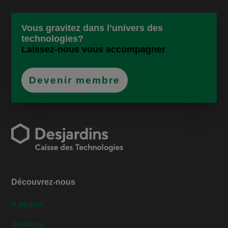
Vous gravitez dans l’univers des
technologies?
Laissez-nous vous accompagner
Devenir membre
Découvrez-nous
À propos
Services