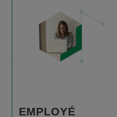
EMPLOYÉ