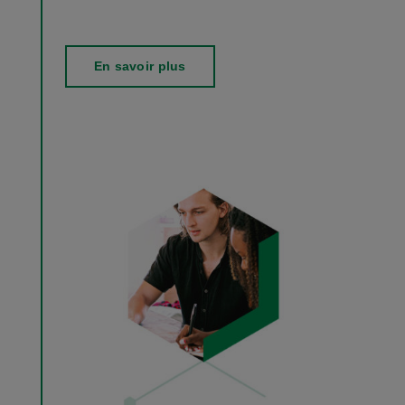
En savoir plus