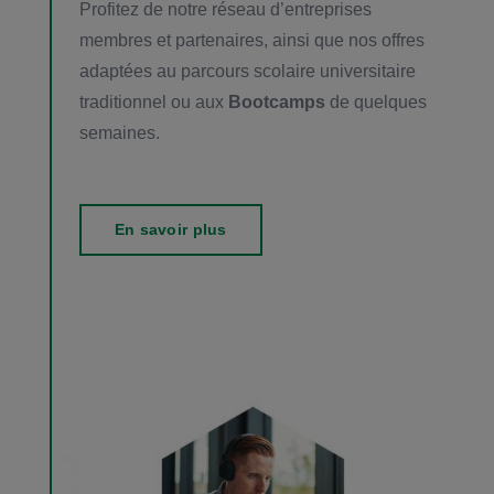
Profitez de notre réseau d’entreprises
membres et partenaires, ainsi que nos offres
adaptées au parcours scolaire universitaire
traditionnel ou aux
Bootcamps
de quelques
semaines.
En savoir plus