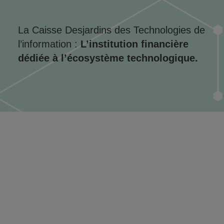
La Caisse Desjardins des Technologies de
l’information :
L’institution financière
dédiée à l’écosystème technologique.