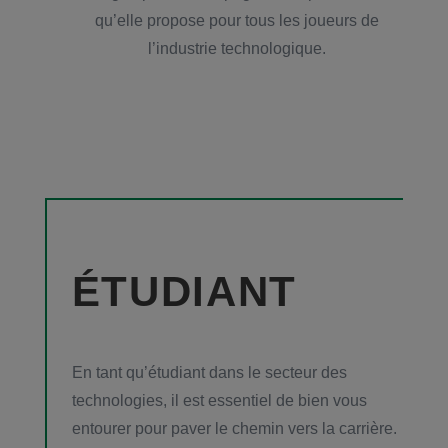
qu’elle propose pour tous les joueurs de
l’industrie technologique.
ÉTUDIANT
En tant qu’étudiant dans le secteur des
technologies, il est essentiel de bien vous
entourer pour paver le chemin vers la carrière.