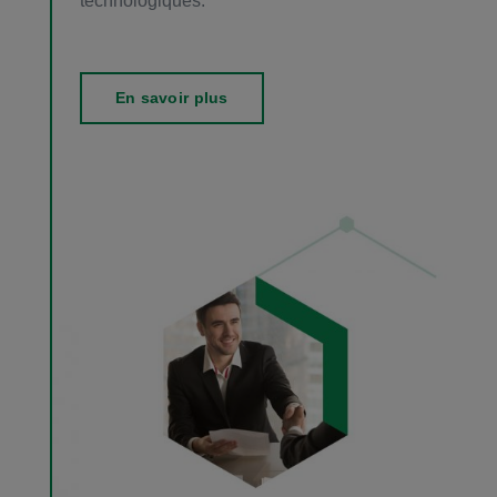
technologiques.
En savoir plus