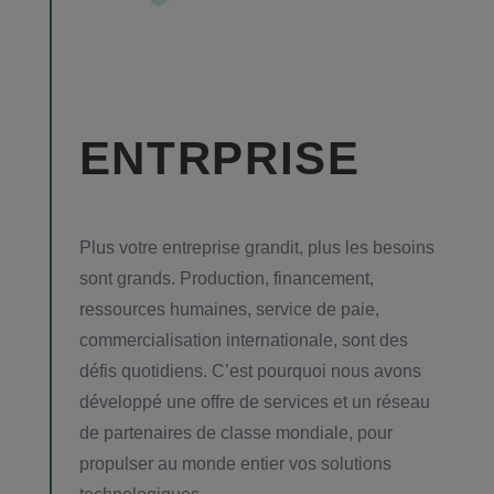
ENTRPRISE
Plus votre entreprise grandit, plus les besoins
sont grands. Production, financement,
ressources humaines, service de paie,
commercialisation internationale, sont des
défis quotidiens. C’est pourquoi nous avons
développé une offre de services et un réseau
de partenaires de classe mondiale, pour
propulser au monde entier vos solutions