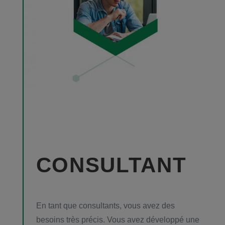
CONSULTANT
En tant que consultants, vous avez des
besoins très précis. Vous avez développé une