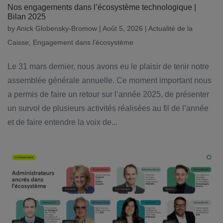
Nos engagements dans l’écosystème technologique |
Bilan 2025
by
Anick Globensky-Bromow
|
Août 5, 2026
|
Actualité de la
Caisse
,
Engagement dans l’écosystème
Le 31 mars dernier, nous avons eu le plaisir de tenir notre
assemblée générale annuelle. Ce moment important nous
a permis de faire un retour sur l’année 2025, de présenter
un survol de plusieurs activités réalisées au fil de l’année
et de faire entendre la voix de...