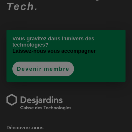
Tech.
Vous gravitez dans l’univers des
technologies?
Laissez-nous vous accompagner
Devenir membre
Découvrez-nous