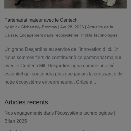
Partenariat majeur avec le Centech
by
Anick Globensky-Bromow
|
Avr 28, 2026
|
Actualité de la
Caisse
,
Engagement dans l’écosystème
,
Profils Technologies
Un grand Desjardins au service de l’innovation d’ici. 🚀
Nous sommes fiers de contribuer à ce partenariat majeur
avec le Centech Mtl. Desjardins agira comme un allié
essentiel qui soutiendra plus que jamais la croissance de
notre écosystème entrepreneurial. Grâce à...
Articles récents
Nos engagements dans l’écosystème technologique |
Bilan 2025