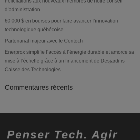
Félicitations aux nouveaux membres de notre conseil
d’administration
60 000 $ en bourses pour faire avancer l’innovation
technologique québécoise
Partenariat majeur avec le Centech
Enerprox simplifie l’accès à l’énergie durable et amorce sa
mise à l’échelle grâce à un financement de Desjardins
Caisse des Technologies
Commentaires récents
Penser Tech. Agir