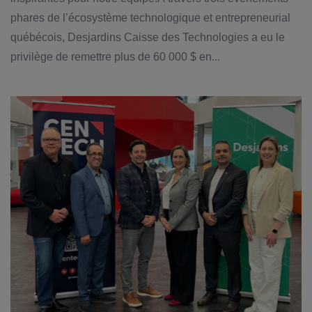
phares de l’écosystème technologique et entrepreneurial
québécois, Desjardins Caisse des Technologies a eu le
privilège de remettre plus de 60 000 $ en...