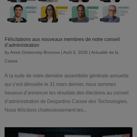
Félicitations aux nouveaux membres de notre conseil
d’administration
by
Anick Globensky-Bromow
|
Août 5, 2026
|
Actualité de la
Caisse
À la suite de notre dernière assemblée générale annuelle
qui s’est déroulée le 31 mars dernier, nous sommes
heureux d’annoncer les résultats des élections au conseil
d’administration de Desjardins Caisse des Technologies.
Nous félicitons chaleureusement les...