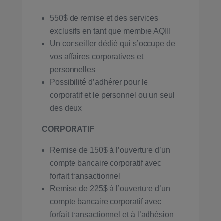
550$ de remise et des services
exclusifs en tant que membre AQIII
Un conseiller dédié qui s’occupe de
vos affaires corporatives et
personnelles
Possibilité d’adhérer pour le
corporatif et le personnel ou un seul
des deux
CORPORATIF
Remise de 150$ à l’ouverture d’un
compte bancaire corporatif avec
forfait transactionnel
Remise de 225$ à l’ouverture d’un
compte bancaire corporatif avec
forfait transactionnel et à l’adhésion