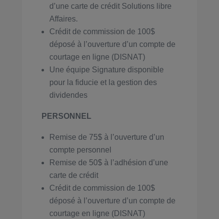
d’une carte de crédit Solutions libre
Affaires.
Crédit de commission de 100$
déposé à l’ouverture d’un compte de
courtage en ligne (DISNAT)
Une équipe Signature disponible
pour la fiducie et la gestion des
dividendes
PERSONNEL
Remise de 75$ à l’ouverture d’un
compte personnel
Remise de 50$ à l’adhésion d’une
carte de crédit
Crédit de commission de 100$
déposé à l’ouverture d’un compte de
courtage en ligne (DISNAT)