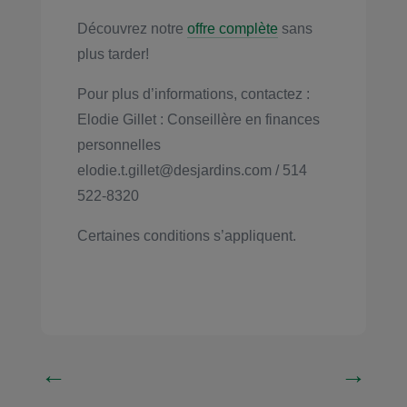
Découvrez notre
offre complète
sans
plus tarder!
Pour plus d’informations, contactez :
Elodie Gillet : Conseillère en finances
personnelles
elodie.t.gillet@desjardins.com / 514
522-8320
Certaines conditions s’appliquent.
←
→