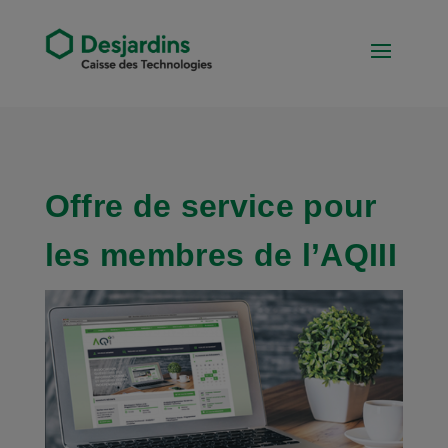
Offre de service pour
les membres de l’AQIII