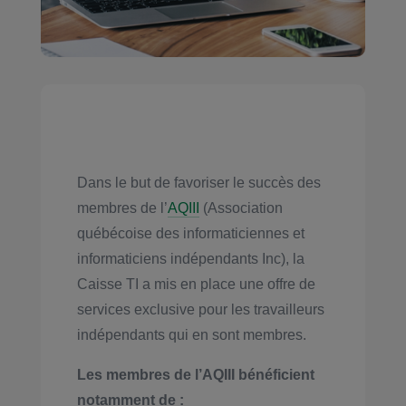
Dans le but de favoriser le succès des
membres de l’
AQIII
(Association
québécoise des informaticiennes et
informaticiens indépendants Inc), la
Caisse TI a mis en place une offre de
services exclusive pour les travailleurs
indépendants qui en sont membres.
Les membres de l’AQIII bénéficient
notamment de :