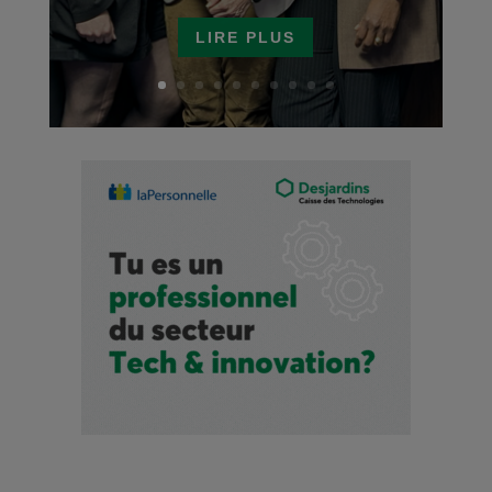
LIRE PLUS